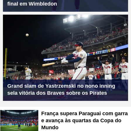
final em Wimbledon
Grand slam de Yastrzemski no nono inning
sela vitória dos Braves sobre os Pirates
França supera Paraguai com garra
e avança às quartas da Copa do
Mundo