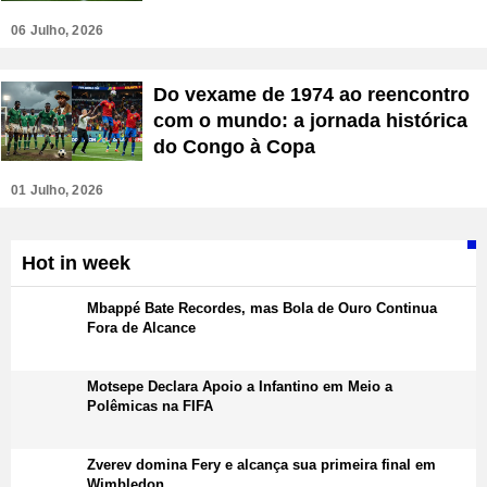
06 Julho, 2026
Do vexame de 1974 ao reencontro
com o mundo: a jornada histórica
do Congo à Copa
01 Julho, 2026
Hot in week
Mbappé Bate Recordes, mas Bola de Ouro Continua
Fora de Alcance
Motsepe Declara Apoio a Infantino em Meio a
Polêmicas na FIFA
Zverev domina Fery e alcança sua primeira final em
Wimbledon