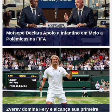
Motsepe Declara Apoio a Infantino em Meio a
Polêmicas na FIFA
Zverev domina Fery e alcança sua primeira