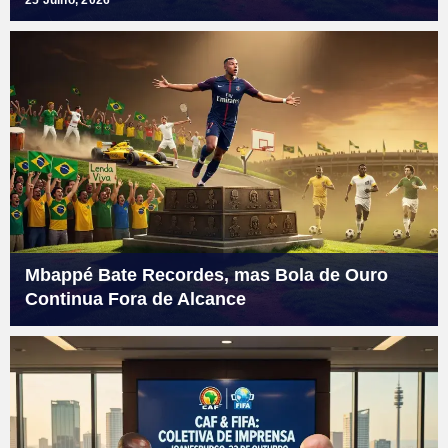
25 Julho, 2026
Mbappé Bate Recordes, mas Bola de Ouro
Continua Fora de Alcance